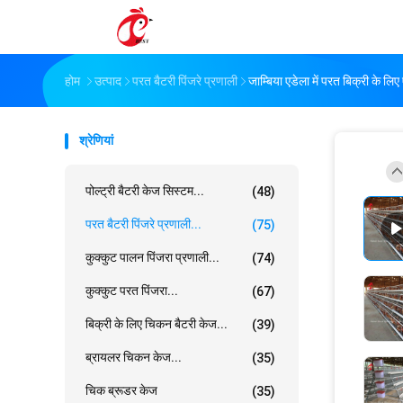
होम
उत्पाद
परत बैटरी पिंजरे प्रणाली
जाम्बिया एडेला में परत बिक्री के लि
श्रेणियां
पोल्ट्री बैटरी केज सिस्टम...
(48)
परत बैटरी पिंजरे प्रणाली...
(75)
कुक्कुट पालन पिंजरा प्रणाली...
(74)
कुक्कुट परत पिंजरा...
(67)
बिक्री के लिए चिकन बैटरी केज...
(39)
ब्रायलर चिकन केज...
(35)
चिक ब्रूडर केज
(35)