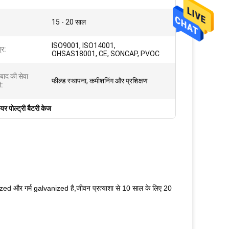
:
15 - 20 साल
ISO9001, ISO14001,
्र:
OHSAS18001, CE, SONCAP, PVOC
 बाद की सेवा
फील्ड स्थापना, कमीशनिंग और प्रशिक्षण
ी:
यर पोल्ट्री बैटरी केज
vanized और गर्म galvanized है,जीवन प्रत्याशा से 10 साल के लिए 20