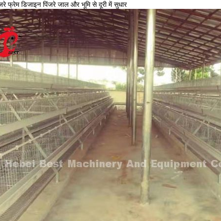
जरे फ्रेम डिजाइन पिंजरे जाल और भूमि से दूरी में सुधार