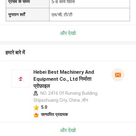
प्रसव के समय
5-8 कार्य दिवस
भुगतान शर्तें
एल/सी, टी/टी
और देखो
हमारे बारे में
Hebei Best Machinery And
Equipment Co., Ltd निर्माता
प्रोफ़ाइल
NO. 2416 Of Runxing Building,
Shijiazhuang City, China ,चीन
5.0
सत्यापित प्रदायक
और देखो