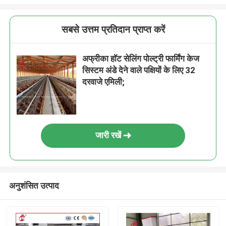
सबसे उत्तम प्रतिदान प्राप्त करें
अफ्रीका हॉट सेलिंग पोल्ट्री फार्मिंग केज
सिस्टम अंडे देने वाले पक्षियों के लिए 32
दरवाजे एमिली;
जारी रखें
अनुशंसित उत्पाद