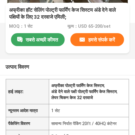
अफ्रीका हॉट सेलिंग पोल्ट्री फार्मिंग केज सिस्टम अंडे देने वाले
पक्षियों के लिए 32 दरवाजे एमिली;
MOQ：1 सेट
मूल्य：USD 65-200/set
सबसे अच्छी कीमत
हमसे संपर्क करें
उत्पाद विवरण
अफ्रीका पोल्ट्री फार्मिंग केज सिस्टम
,
हाई लाइट:
अंडे देने वाले पक्षी पोल्ट्री फार्मिंग केज सिस्टम
,
लेयर चिकन केज 32 दरवाजे
न्यूनतम आदेश मात्रा
1 सेट
पैकेजिंग विवरण
सामान्य निर्यात पैकिंग 20ft / 40HQ कंटेनर