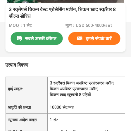
3 स्क्रेपर्स चिकन वेस्ट प्रोसेसिंग मशीन, चिकन खाद स्क्रैपर 8
व्हील्स डोरिस
MOQ：1 सेट
मूल्य：USD 500-4000/set
सबसे अच्छी कीमत
हमसे संपर्क करें
उत्पाद विवरण
3 स्क्रैपर्स चिकन अपशिष्ट प्रसंस्करण मशीन
,
हाई लाइट:
चिकन अपशिष्ट प्रसंस्करण मशीन
,
चिकन खाद खुरचनी 8 पहियों
आपूर्ति की क्षमता
10000 सेट/माह
न्यूनतम आदेश मात्रा
1 सेट