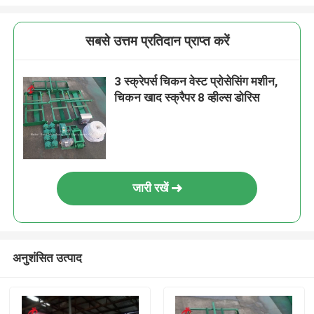
सबसे उत्तम प्रतिदान प्राप्त करें
3 स्क्रेपर्स चिकन वेस्ट प्रोसेसिंग मशीन,
चिकन खाद स्क्रैपर 8 व्हील्स डोरिस
जारी रखें
अनुशंसित उत्पाद