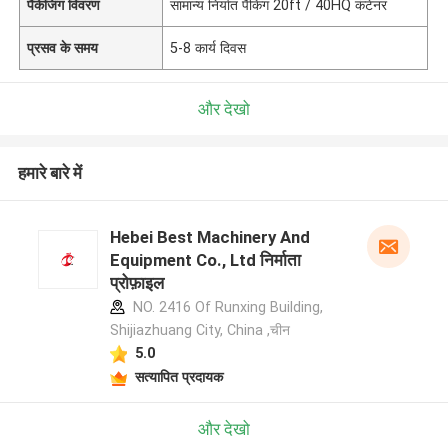
पैकेजिंग विवरण
सामान्य निर्यात पैकिंग 20ft / 40HQ कंटेनर
प्रसव के समय
5-8 कार्य दिवस
और देखो
हमारे बारे में
Hebei Best Machinery And
Equipment Co., Ltd निर्माता
प्रोफ़ाइल
NO. 2416 Of Runxing Building,
Shijiazhuang City, China ,चीन
5.0
सत्यापित प्रदायक
और देखो