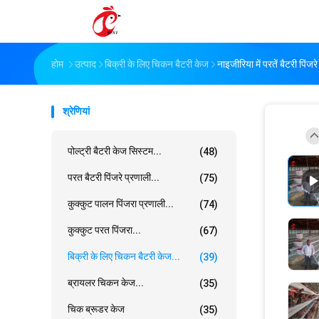
होम
उत्पाद
बिक्री के लिए चिकन बैटरी केज
नाइजीरिया में परतें बैटरी पिं
श्रेणियां
पोल्ट्री बैटरी केज सिस्टम...
(48)
परत बैटरी पिंजरे प्रणाली...
(75)
कुक्कुट पालन पिंजरा प्रणाली...
(74)
कुक्कुट परत पिंजरा...
(67)
बिक्री के लिए चिकन बैटरी केज...
(39)
ब्रायलर चिकन केज...
(35)
चिक ब्रूडर केज
(35)