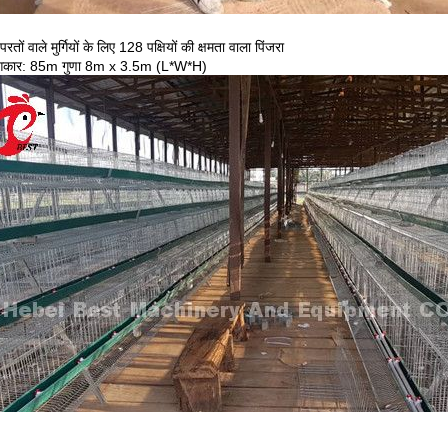
ों वाले मुर्गियों के लिए 128 पक्षियों की क्षमता वाला पिंजरा
आकार: 85m गुणा 8m x 3.5m (L*W*H)