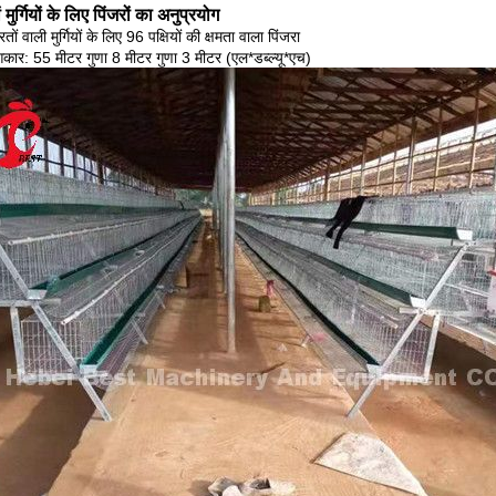
 मुर्गियों के लिए पिंजरों का अनुप्रयोग
ं वाली मुर्गियों के लिए 96 पक्षियों की क्षमता वाला पिंजरा
कार: 55 मीटर गुणा 8 मीटर गुणा 3 मीटर (एल*डब्ल्यू*एच)