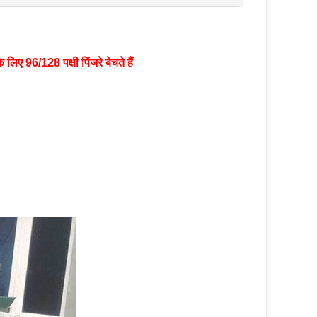
लिए 96/128 पक्षी पिंजरे बेचते हैं