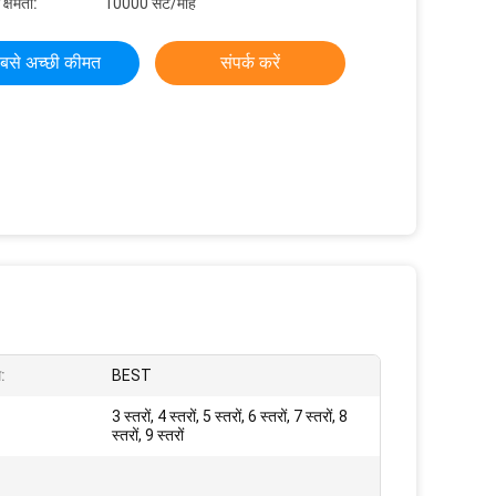
 क्षमता:
10000 सेट/माह
बसे अच्छी कीमत
संपर्क करें
म:
BEST
3 स्तरों, 4 स्तरों, 5 स्तरों, 6 स्तरों, 7 स्तरों, 8
स्तरों, 9 स्तरों