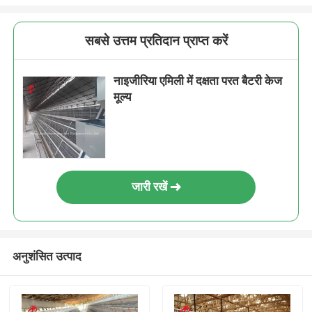
सबसे उत्तम प्रतिदान प्राप्त करें
नाइजीरिया एमिली में दक्षता परत बैटरी केज
मूल्य
जारी रखें
अनुशंसित उत्पाद