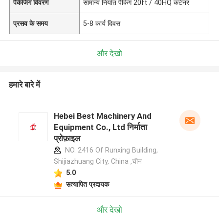
पैकेजिंग विवरण
सामान्य निर्यात पैकिंग 20ft / 40HQ कंटेनर
प्रसव के समय
5-8 कार्य दिवस
और देखो
हमारे बारे में
Hebei Best Machinery And
Equipment Co., Ltd निर्माता
प्रोफ़ाइल
NO. 2416 Of Runxing Building,
Shijiazhuang City, China ,चीन
5.0
सत्यापित प्रदायक
और देखो