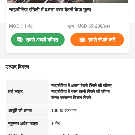
नाइजीरिया एमिली में दक्षता परत बैटरी केज मूल्य
MOQ：1 सेट
मूल्य：USD 65-200/set
सबसे अच्छी कीमत
हमसे संपर्क करें
उत्पाद विवरण
नाइजीरिया में क्षमता बैटरी पिंजरे की कीमत
,
हाई लाइट:
नाइजीरिया में परत बैटरी पिंजरे की कीमत
,
केन्या प्रजनन चिकन पिंजरे
आपूर्ति की क्षमता
10000 सेट/माह
न्यूनतम आदेश मात्रा
1 सेट