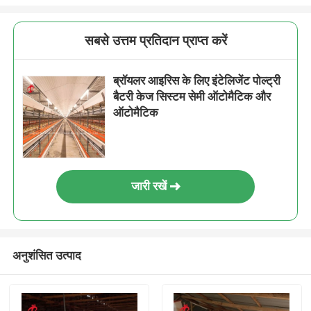
सबसे उत्तम प्रतिदान प्राप्त करें
ब्रॉयलर आइरिस के लिए इंटेलिजेंट पोल्ट्री
बैटरी केज सिस्टम सेमी ऑटोमैटिक और
ऑटोमैटिक
जारी रखें
अनुशंसित उत्पाद