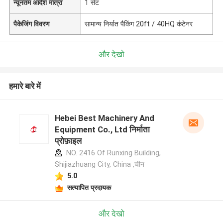
न्यूनतम आदेश मात्रा
1 सेट
पैकेजिंग विवरण
सामान्य निर्यात पैकिंग 20ft / 40HQ कंटेनर
और देखो
हमारे बारे में
Hebei Best Machinery And
Equipment Co., Ltd निर्माता
प्रोफ़ाइल
NO. 2416 Of Runxing Building,
Shijiazhuang City, China ,चीन
5.0
सत्यापित प्रदायक
और देखो