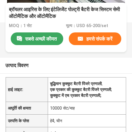
ब्रॉयलर आइरिस के लिए इंटेलिजेंट पोल्ट्री बैटरी केज सिस्टम सेमी
ऑटोमैटिक और ऑटोमैटिक
MOQ：1 सेट
मूल्य：USD 65-200/set
सबसे अच्छी कीमत
हमसे संपर्क करें
उत्पाद विवरण
बुद्धिमान कुक्कुट बैटरी पिंजरे प्रणाली
,
हाई लाइट:
एक प्रकार की कुक्कुट बैटरी पिंजरे प्रणाली
,
कुक्कुट में एच प्रकार बैटरी प्रणाली;
आपूर्ति की क्षमता
10000 सेट/माह
उत्पत्ति के प्लेस
हेबै, चीन