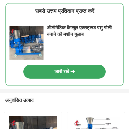
सबसे उत्तम प्रतिदान प्राप्त करें
ऑटोमैटिक कैप्सूल एक्सट्रूड पशु गोली
बनाने की मशीन गुलाब
जारी रखें
अनुशंसित उत्पाद