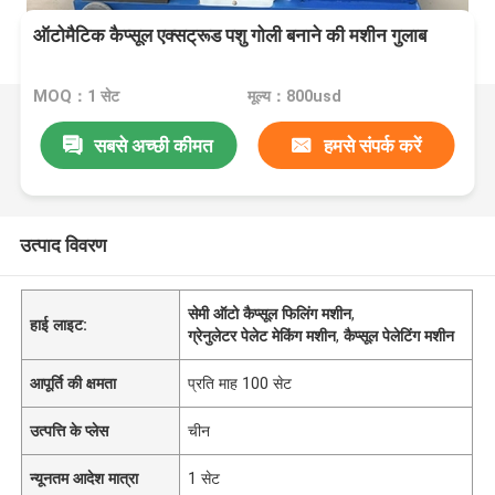
ऑटोमैटिक कैप्सूल एक्सट्रूड पशु गोली बनाने की मशीन गुलाब
MOQ：1 सेट
मूल्य：800usd
सबसे अच्छी कीमत
हमसे संपर्क करें
उत्पाद विवरण
सेमी ऑटो कैप्सूल फिलिंग मशीन
,
हाई लाइट:
ग्रेनुलेटर पेलेट मेकिंग मशीन
,
कैप्सूल पेलेटिंग मशीन
आपूर्ति की क्षमता
प्रति माह 100 सेट
उत्पत्ति के प्लेस
चीन
न्यूनतम आदेश मात्रा
1 सेट