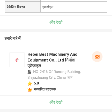
पैकेजिंग विवरण
एफसीएल
और देखो
हमारे बारे में
Hebei Best Machinery And
Equipment Co., Ltd निर्माता
प्रोफ़ाइल
NO. 2416 Of Runxing Building,
Shijiazhuang City, China ,चीन
5.0
सत्यापित प्रदायक
और देखो