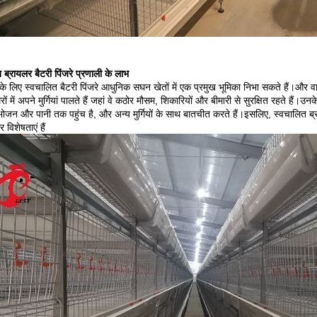
 ब्रायलर बैटरी पिंजरे प्रणाली के लाभ
के लिए स्वचालित बैटरी पिंजरे आधुनिक सघन खेतों में एक प्रमुख भूमिका निभा सकते हैं।और वा
घरों में अपने मुर्गियां पालते हैं जहां वे कठोर मौसम, शिकारियों और बीमारी से सुरक्षित रहते हैं
भोजन और पानी तक पहुंच है, और अन्य मुर्गियों के साथ बातचीत करते हैं।इसलिए, स्वचालित ब्रा
 विशेषताएं हैं