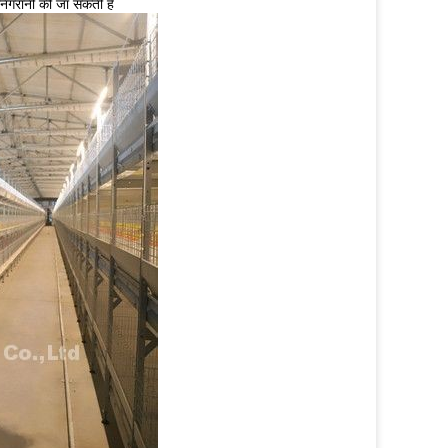
े निगरानी की जा सकती है