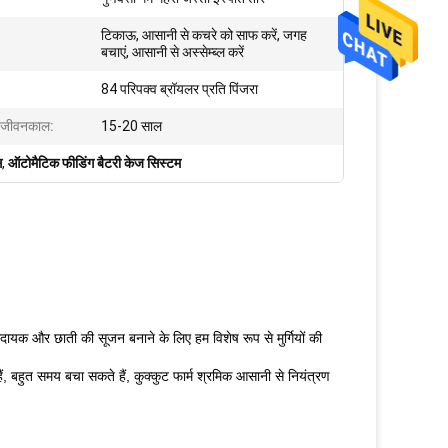
टिकाऊ, आसानी से कचरे को साफ करें, जगह
बचाएं, आसानी से अस्सेम्ब्ल करें
84 परिपक्व ब्रॉयलर प्रति पिंजरा
ा जीवनकाल:
15-20 साल
स
,
ऑटोमैटिक फीडिंग बैटरी केज सिस्टम
मदायक और छाती की सूजन बनाने के लिए हम विशेष रूप से मुर्गियों की
 बहुत समय बचा सकते हैं, कुक्कुट फार्म श्रमिक आसानी से नियंत्रण