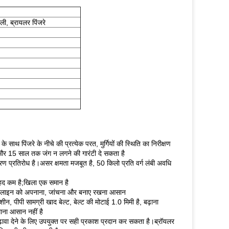
ली, ब्रायलर पिंजरे
साथ पिंजरे के नीचे की प्रत्येक परत, मुर्गियों की स्थिति का निरीक्षण
ै और 15 साल तक जंग न लगने की गारंटी दे सकता है
्षारण प्रतिरोध है।असर क्षमता मजबूत है, 50 किलो प्रति वर्ग लंबी अवधि
ेहद कम है;खिला एक समान है
 पेयजल लाइन को अपनाना, जांचना और बनाए रखना आसान
, पीपी सामग्री खाद बेल्ट, बेल्ट की मोटाई 1.0 मिमी है, बढ़ाना
ाना आसान नहीं है
वा देने के लिए उपयुक्त पर सही प्रकाश प्रदान कर सकता है।ब्रॉयलर