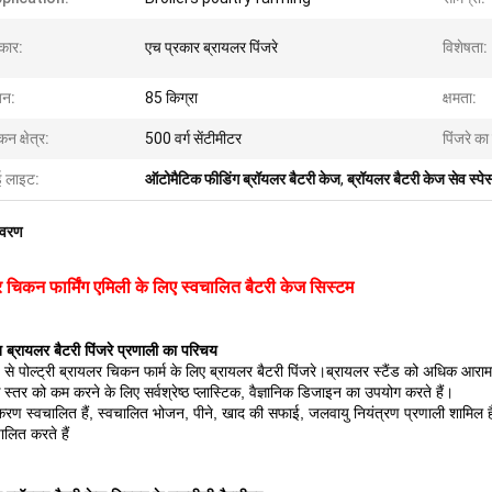
रकार:
एच प्रकार ब्रायलर पिंजरे
विशेषता:
़न:
85 किग्रा
क्षमता:
न क्षेत्र:
500 वर्ग सेंटीमीटर
पिंजरे क
ई लाइट:
ऑटोमैटिक फीडिंग ब्रॉयलर बैटरी केज
,
ब्रॉयलर बैटरी केज सेव स्पे
िवरण
 चिकन फार्मिंग एमिली के लिए स्वचालित बैटरी केज सिस्टम
 ब्रायलर बैटरी पिंजरे प्रणाली का परिचय
प से पोल्ट्री ब्रायलर चिकन फार्म के लिए ब्रायलर बैटरी पिंजरे।ब्रायलर स्टैंड को अधिक आरा
स्तर को कम करने के लिए सर्वश्रेष्ठ प्लास्टिक, वैज्ञानिक डिजाइन का उपयोग करते हैं।
ण स्वचालित हैं, स्वचालित भोजन, पीने, खाद की सफाई, जलवायु नियंत्रण प्रणाली शामिल हैं,
लित करते हैं