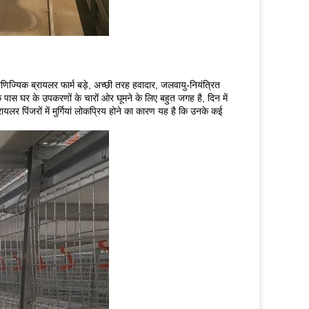
णिज्यिक ब्रायलर फार्म बड़े, अच्छी तरह हवादार, जलवायु-नियंत्रित
।उनके पास घर के उपकरणों के चारों ओर घूमने के लिए बहुत जगह है, दिन में
यलर पिंजरों में मुर्गियां लोकप्रिय होने का कारण यह है कि उनके कई