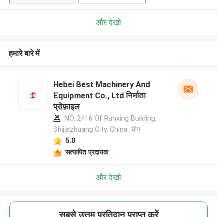
और देखो
हमारे बारे में
Hebei Best Machinery And
Equipment Co., Ltd निर्माता
प्रोफ़ाइल
NO. 2416 Of Runxing Building,
Shijiazhuang City, China ,चीन
5.0
सत्यापित प्रदायक
और देखो
सबसे उत्तम प्रतिदान प्राप्त करें