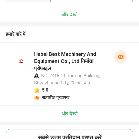
और देखो
हमारे बारे में
Hebei Best Machinery And
Equipment Co., Ltd निर्माता
प्रोफ़ाइल
NO. 2416 Of Runxing Building,
Shijiazhuang City, China ,चीन
5.0
सत्यापित प्रदायक
और देखो
सबसे उत्तम प्रतिदान प्राप्त करें