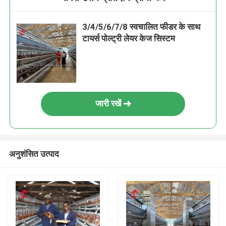
3/4/5/6/7/8 स्वचालित फीडर के साथ
टायर्स पोल्ट्री लेयर केज सिस्टम
जारी रखें
अनुशंसित उत्पाद