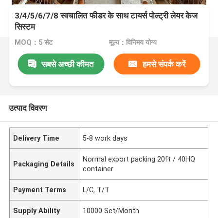
3/4/5/6/7/8 स्वचालित फीडर के साथ टायर्स पोल्ट्री लेयर केज
सिस्टम
MOQ：5 सेट
मूल्य：विनिमय योग्य
सबसे अच्छी कीमत
हमसे संपर्क करें
उत्पाद विवरण
Delivery Time
5-8 work days
Normal export packing 20ft / 40HQ
Packaging Details
container
Payment Terms
L/C, T/T
Supply Ability
10000 Set/Month