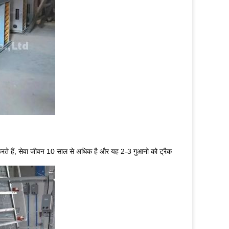
 करते हैं, सेवा जीवन 10 साल से अधिक है और यह 2-3 गुआनो को ट्रैक