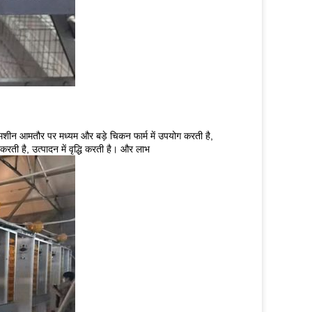
ै। मशीन आमतौर पर मध्यम और बड़े चिकन फार्म में उपयोग करती है,
रती है, उत्पादन में वृद्धि करती है। और लाभ