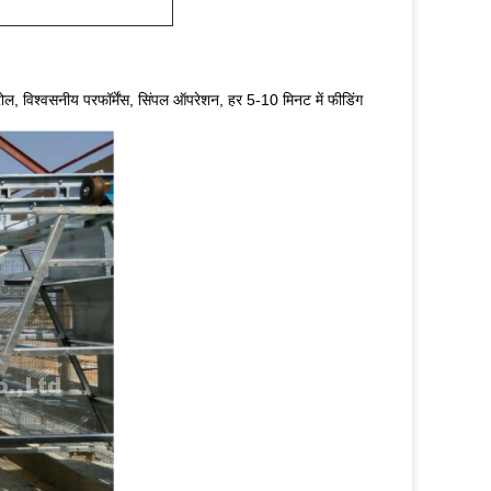
्रोल, विश्वसनीय परफॉर्मेंस, सिंपल ऑपरेशन, हर 5-10 मिनट में फीडिंग