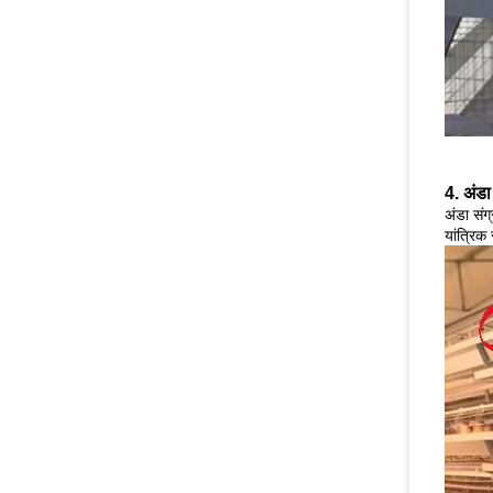
4. अंडा
अंडा संग
यांत्रिक