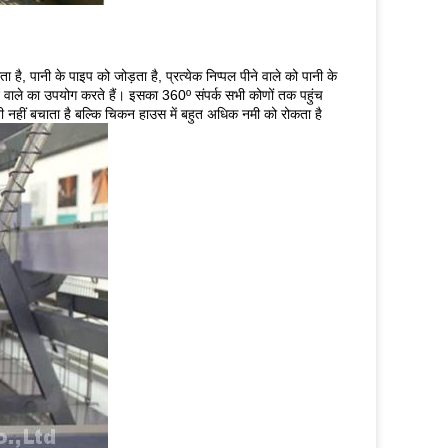
 है, पानी के पाइप को जोड़ता है, प्रत्येक निप्पल पीने वाले को पानी के
ीने वाले का उपयोग करते हैं। इसका 360º संपर्क सभी कोणों तक पहुंच
ी नहीं बचाता है बल्कि चिकन हाउस में बहुत अधिक नमी को रोकता है