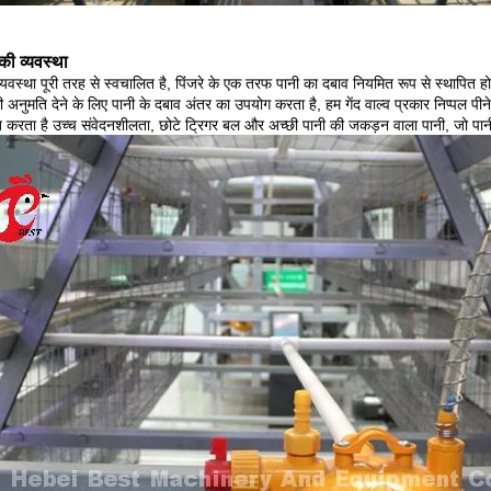
 की व्यवस्था
व्यवस्था पूरी तरह से स्वचालित है, पिंजरे के एक तरफ पानी का दबाव नियमित रूप से स्थापित होता
ी अनुमति देने के लिए पानी के दबाव अंतर का उपयोग करता है, हम गेंद वाल्व प्रकार निप्पल प
त करता है उच्च संवेदनशीलता, छोटे ट्रिगर बल और अच्छी पानी की जकड़न वाला पानी, जो पान