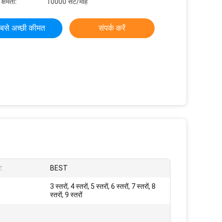
 क्षमता:
10000 सेट/माह
बसे अच्छी कीमत
संपर्क करें
म:
BEST
3 स्तरों, 4 स्तरों, 5 स्तरों, 6 स्तरों, 7 स्तरों, 8
स्तरों, 9 स्तरों