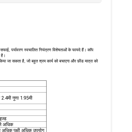
ाई, पर्यावरण स्वचालित नियंत्रण विशेषताओं के फायदे हैं। कॉप
 है।
किया जा सकता है, जो बहुत श्रम कार्य को बचाएगा और फ़ीड मात्रा को
ा 2.4मी गुणा 1.95मी
ाइज्ड
से अधिक
 अधिक पक्षी अधिक उपयोग