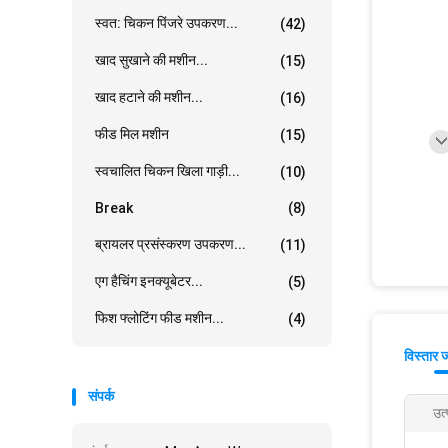
स्वत: चिकन पिंजरे उपकरण...
(42)
खाद सुखाने की मशीन...
(15)
खाद हटाने की मशीन...
(16)
फीड मिल मशीन
(15)
स्वचालित चिकन खिला गाड़ी...
(10)
Break
(8)
ब्रायलर प्रसंस्करण उपकरण...
(11)
एग हैचिंग इनक्यूबेटर...
(5)
फिश फ्लोटिंग फीड मशीन...
(4)
विस्तार 
संपर्क
उत