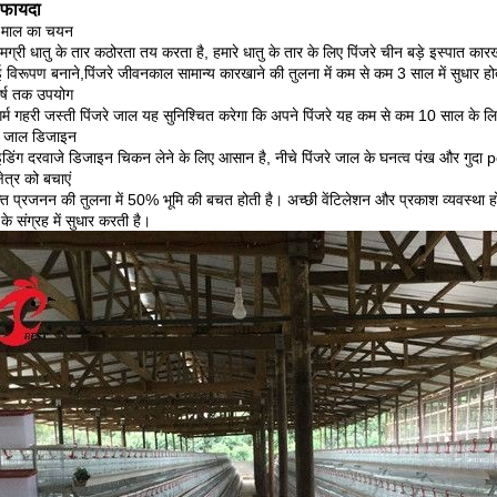
 फायदा
े माल का चयन
ामग्री धातु के तार कठोरता तय करता है, हमारे धातु के तार के लिए पिंजरे चीन बड़े इस्पात क
विरूपण बनाने,पिंजरे जीवनकाल सामान्य कारखाने की तुलना में कम से कम 3 साल में सुधार होत
र्ष तक उपयोग
 गर्म गहरी जस्ती पिंजरे जाल यह सुनिश्चित करेगा कि अपने पिंजरे यह कम से कम 10 साल के लि
रे जाल डिजाइन
ाइडिंग दरवाजे डिजाइन चिकन लेने के लिए आसान है, नीचे पिंजरे जाल के घनत्व पंख और गुद
्षेत्र को बचाएं
ुक्त प्रजनन की तुलना में 50% भूमि की बचत होती है। अच्छी वेंटिलेशन और प्रकाश व्यवस्था होती 
के संग्रह में सुधार करती है।