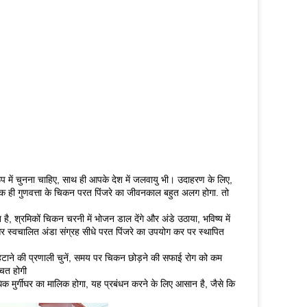
प में चुनना चाहिए, साथ ही आपके देश में जलवायु भी। उदाहरण के लिए,
क ही गुणवत्ता के चिकन परत पिंजरे का जीवनकाल बहुत अलग होगा. तो
है, श्रमिकों चिकन चरनी में भोजन डाल देंगे और अंडे उठाया, भविष्य में
 स्वचालित अंडा संग्रह सीधे परत पिंजरे का उपयोग कर पर स्थापित
 हटाने की प्रणाली चुनें, समय पर चिकन छोड़ने की सफाई रोग को कम
चत होगी
मुर्गीघर का मालिक होगा, यह प्रबंधन करने के लिए आसान है, जैसे कि