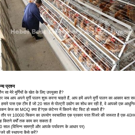
्य प्रश्न
ौन सा मेरे मुर्गियों के खेत के लिए उपयुक्त है?
र जब आप अपने मुर्गी पालन शुरू करना चाहते हैं, आप हमें अपने मुर्गी पालन का आकार बता सकते 
हमारे पास एक टीम है जो 20 साल से पोल्ट्री उद्योग का शोध कर रही है, वे आपको एक आधुनिक और
चिकन केज का MOQ क्या है?एक कंटेनर में कितने सेट फिट हो सकते हैं?
तौर पर 10000 चिकन का उपयोग स्वचालित एक प्रकार परत पिंजरे की जरूरत है एक 40
यह कितने वर्षों तक काम कर सकता है
0 साल (विभिन्न सामग्री और आपके पर्यावरण के आधार पर)
िंजरे की स्थापना कैसे करें?