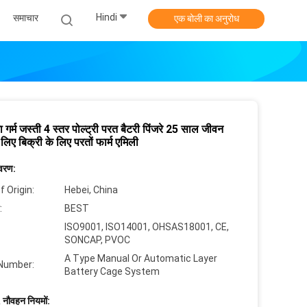
Hindi
समाचार
एक बोली का अनुरोध
 गर्म जस्ती 4 स्तर पोल्ट्री परत बैटरी पिंजरे 25 साल जीवन
लिए बिक्री के लिए परतों फार्म एमिली
िवरण:
f Origin:
Hebei, China
:
BEST
ISO9001, ISO14001, OHSAS18001, CE,
SONCAP, PVOC
A Type Manual Or Automatic Layer
Number:
Battery Cage System
 नौवहन नियमों: