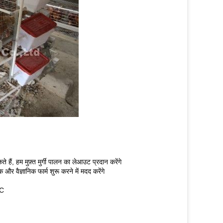
हैं, हम मुफ़्त मुर्गी पालन का लेआउट प्रदान करेंगे
 वैज्ञानिक फार्म शुरू करने में मदद करेंगे
HC