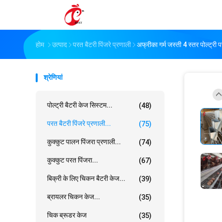
होम
उत्पाद
परत बैटरी पिंजरे प्रणाली
अफ्रीका गर्म जस्ती 4 स्तर पोल्ट्री
श्रेणियां
पोल्ट्री बैटरी केज सिस्टम...
(48)
परत बैटरी पिंजरे प्रणाली...
(75)
कुक्कुट पालन पिंजरा प्रणाली...
(74)
कुक्कुट परत पिंजरा...
(67)
बिक्री के लिए चिकन बैटरी केज...
(39)
ब्रायलर चिकन केज...
(35)
चिक ब्रूडर केज
(35)