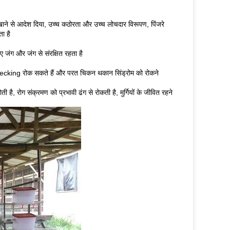
ारखाने से आदेश दिया, उच्च कठोरता और उच्च लोचदार विरूपण, पिंजरे
ा है
ए जंग और जंग से संरक्षित रहता है
ा pecking रोक सकते हैं और परत चिकन थकान सिंड्रोम को रोकने
है, रोग संक्रमण को प्रभावी ढंग से रोकती है, मुर्गियों के जीवित रहने