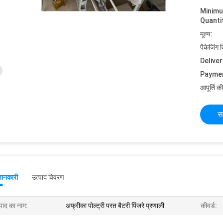
Minim
Quanti
मूल्य:
पैकेजिंग 
Deliver
Payme
आपूर्ति की
स
जानकारी
उत्पाद विवरण
्पाद का नाम:
अफ्रीका पोल्ट्री परत बैटरी पिंजरे प्रणाली
कीवर्ड: